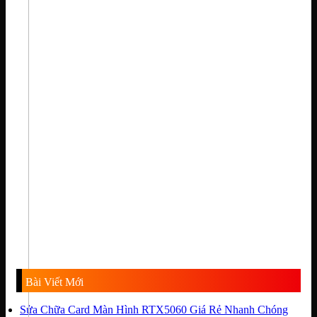
Bài Viết Mới
Sửa Chữa Card Màn Hình RTX5060 Giá Rẻ Nhanh Chóng