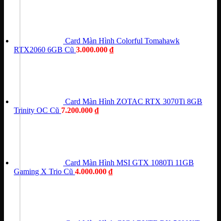
Card Màn Hình Colorful Tomahawk
RTX2060 6GB Cũ
3.000.000
₫
Card Màn Hình ZOTAC RTX 3070Ti 8GB
Trinity OC Cũ
7.200.000
₫
Card Màn Hình MSI GTX 1080Ti 11GB
Gaming X Trio Cũ
4.000.000
₫