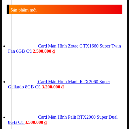
Sản phẩm mới
Card Màn Hình Zotac GTX1660 Super Twin
Fan 6GB Cũ
2.500.000
₫
Card Màn Hình Manli RTX2060 Super
Gallardo 8GB Cũ
3.200.000
₫
Card Màn Hình Palit RTX2060 Super Dual
8GB Cũ
3.500.000
₫